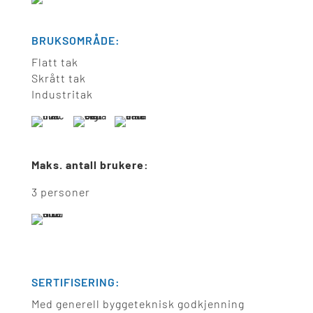
BRUKSOMRÅDE:
Flatt tak
Skrått tak
Industritak
Maks. antall brukere:
3 personer
SERTIFISERING:
Med generell byggeteknisk godkjenning