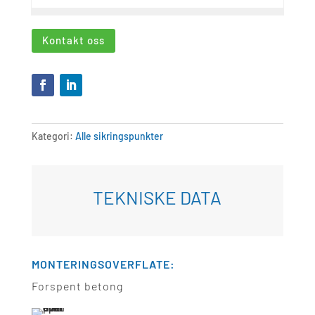
Kontakt oss
Kategori:
Alle sikringspunkter
TEKNISKE DATA
MONTERINGSOVERFLATE:
Forspent betong