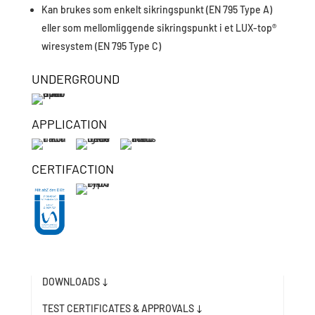
Kan brukes som enkelt sikringspunkt (EN 795 Type A)
eller som mellomliggende sikringspunkt i et LUX-top®
wiresystem (EN 795 Type C)
UNDERGROUND
APPLICATION
CERTIFACTION
DOWNLOADS
"
TEST CERTIFICATES & APPROVALS
"