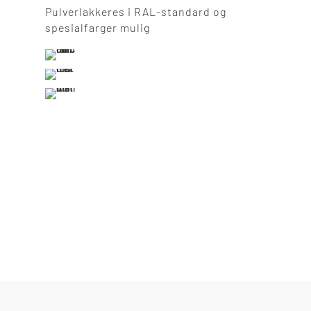
Pulverlakkeres i RAL-standard og
spesialfarger mulig