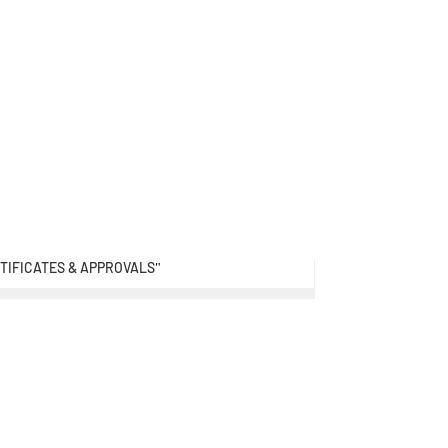
TIFICATES & APPROVALS
"