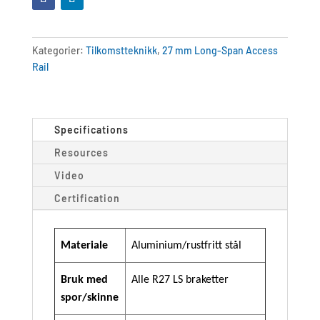
Kategorier:
Tilkomstteknikk
,
27 mm Long-Span Access
Rail
Specifications
Resources
Video
Certification
Materiale
Aluminium/rustfritt stål
Bruk med
Alle R27 LS braketter
spor/skinne