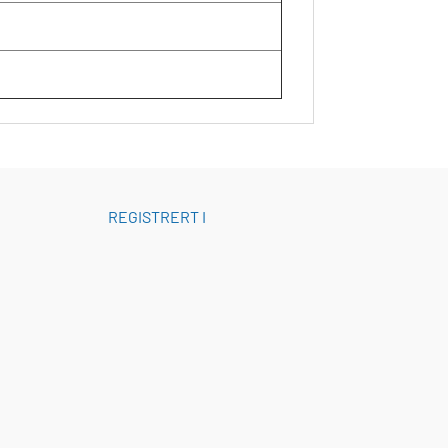
REGISTRERT I