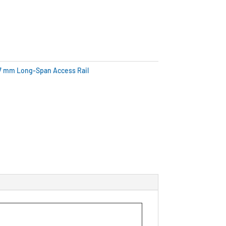
7 mm Long-Span Access Rail