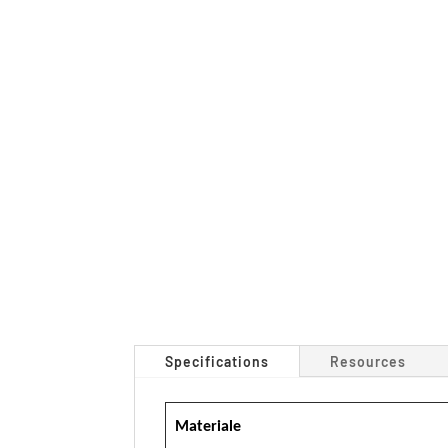
Specifications
Resources
Materiale